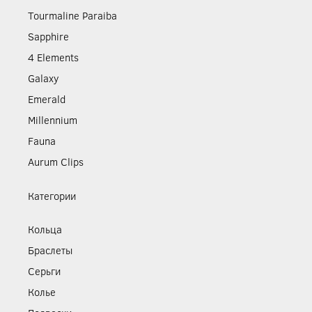
Tourmaline Paraiba
Sapphire
4 Elements
Galaxy
Emerald
Millennium
Fauna
Aurum Clips
Категории
Кольца
Браслеты
Серьги
Колье