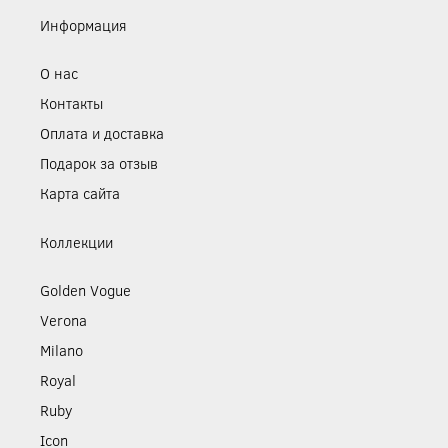
Информация
О нас
Контакты
Оплата и доставка
Подарок за отзыв
Карта сайта
Коллекции
Golden Vogue
Verona
Milano
Royal
Ruby
Icon