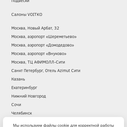
Подвески
Салоны VOITKO
Москва, Новый Арбат, 32
Москва, аэропорт «Шереметьево»
Москва, аэропорт «Домодедово»
Москва, аэропорт «Внуково»
Москва, ТЦ АФИМОЛЛ-Сити
Санкт Петербург, Отель Azimut Сити
Казань
Екатеринбург
Нижний Новгород
Сочи
Челябинск
Симферополь
Мы используем файлы cookie для корректной работы