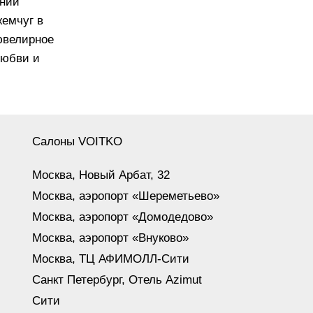
ений
емчуг в
ювелирное
любви и
Салоны VOITKO
Москва, Новый Арбат, 32
Москва, аэропорт «Шереметьево»
Москва, аэропорт «Домодедово»
Москва, аэропорт «Внуково»
Москва, ТЦ АФИМОЛЛ-Сити
Санкт Петербург, Отель Azimut
Сити